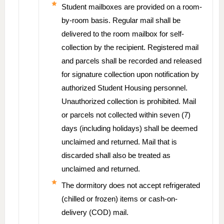
Student mailboxes are provided on a room-
by-room basis. Regular mail shall be
delivered to the room mailbox for self-
collection by the recipient. Registered mail
and parcels shall be recorded and released
for signature collection upon notification by
authorized Student Housing personnel.
Unauthorized collection is prohibited. Mail
or parcels not collected within seven (7)
days (including holidays) shall be deemed
unclaimed and returned. Mail that is
discarded shall also be treated as
unclaimed and returned.
The dormitory does not accept refrigerated
(chilled or frozen) items or cash-on-
delivery (COD) mail.