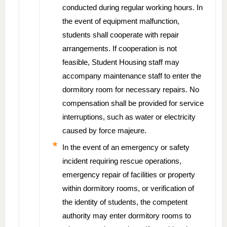
conducted during regular working hours. In
the event of equipment malfunction,
students shall cooperate with repair
arrangements. If cooperation is not
feasible, Student Housing staff may
accompany maintenance staff to enter the
dormitory room for necessary repairs. No
compensation shall be provided for service
interruptions, such as water or electricity
caused by force majeure.
In the event of an emergency or safety
incident requiring rescue operations,
emergency repair of facilities or property
within dormitory rooms, or verification of
the identity of students, the competent
authority may enter dormitory rooms to