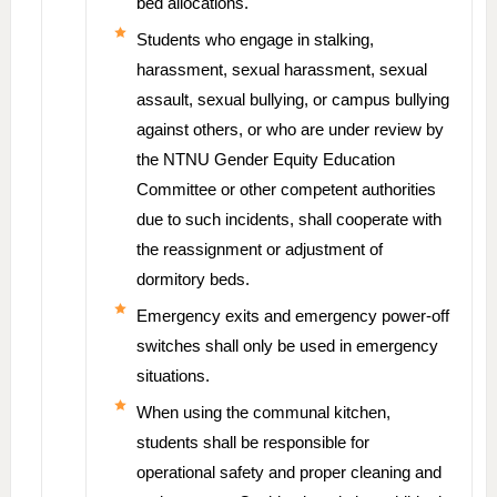
bed allocations.
Students who engage in stalking,
harassment, sexual harassment, sexual
assault, sexual bullying, or campus bullying
against others, or who are under review by
the NTNU Gender Equity Education
Committee or other competent authorities
due to such incidents, shall cooperate with
the reassignment or adjustment of
dormitory beds.
Emergency exits and emergency power-off
switches shall only be used in emergency
situations.
When using the communal kitchen,
students shall be responsible for
operational safety and proper cleaning and