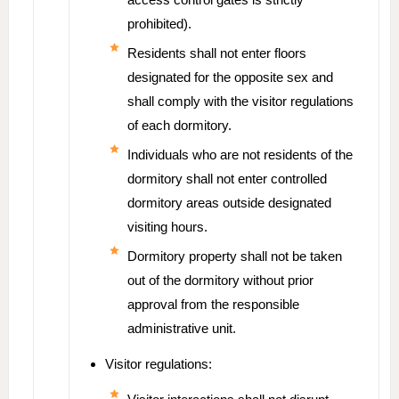
prohibited).
Residents shall not enter floors
designated for the opposite sex and
shall comply with the visitor regulations
of each dormitory.
Individuals who are not residents of the
dormitory shall not enter controlled
dormitory areas outside designated
visiting hours.
Dormitory property shall not be taken
out of the dormitory without prior
approval from the responsible
administrative unit.
Visitor regulations: