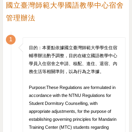
國立臺灣師範大學國語教學中心宿舍
管理辦法
1
目的：本要點依據國立臺灣師範大學學生住宿
輔導辦法酌予調整，目的在確立國語教學中心
學員入住宿舍之申請、核配、進住、退宿、內
務生活等相關準則，以為行為之準據。
Purpose:These Regulations are formulated in
accordance with the NTNU Regulations for
Student Dormitory Counselling, with
appropriate adjustments, for the purpose of
establishing governing principles for Mandarin
Training Center (MTC) students regarding