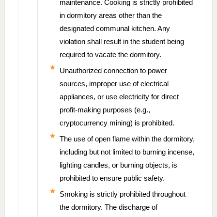
maintenance. Cooking is strictly prohibited
in dormitory areas other than the
designated communal kitchen. Any
violation shall result in the student being
required to vacate the dormitory.
Unauthorized connection to power
sources, improper use of electrical
appliances, or use electricity for direct
profit-making purposes (e.g.,
cryptocurrency mining) is prohibited.
The use of open flame within the dormitory,
including but not limited to burning incense,
lighting candles, or burning objects, is
prohibited to ensure public safety.
Smoking is strictly prohibited throughout
the dormitory. The discharge of