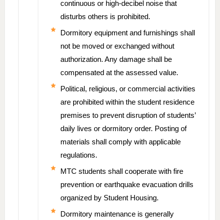
continuous or high-decibel noise that
disturbs others is prohibited.
Dormitory equipment and furnishings shall
not be moved or exchanged without
authorization. Any damage shall be
compensated at the assessed value.
Political, religious, or commercial activities
are prohibited within the student residence
premises to prevent disruption of students’
daily lives or dormitory order. Posting of
materials shall comply with applicable
regulations.
MTC students shall cooperate with fire
prevention or earthquake evacuation drills
organized by Student Housing.
Dormitory maintenance is generally