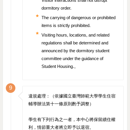
Visitor interactions shall not disrupt
dormitory order.
The carrying of dangerous or prohibited
items is strictly prohibited.
Visiting hours, locations, and related
regulations shall be determined and
announced by the dormitory student
committee under the guidance of
Student Housing.。
9
違規處理：（依據國立臺灣師範大學學生住宿
輔導辦法第十一條原則酌予調整）
學生有下列行為之一者，本中心將保留續住權
利，情節重大者將立即予以退宿。