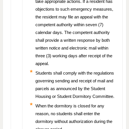
take appropriate actions. If a resident has
objections to such emergency measures,
the resident may file an appeal with the
competent authority within seven (7)
calendar days. The competent authority
shall provide a written response by both
written notice and electronic mail within
three (3) working days after receipt of the
appeal.
Students shall comply with the regulations
governing sending and receipt of mail and
parcels as announced by the Student
Housing or Student Dormitory Committee.
When the dormitory is closed for any
reason, no students shall enter the
dormitory without authorization during the