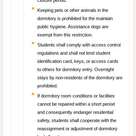
closure period.
Keeping pets or other animals in the
dormitory is prohibited for the maintain
public hygiene. Assistance dogs are
exempt from this restriction.
Students shall comply with access control
regulations and shall not lend student
identification card, keys, or access cards
to others for dormitory entry. Overnight
stays by non-residents of the dormitory are
prohibited.
If dormitory room conditions or facilities
cannot be repaired within a short period
and consequently endanger residential
safety, students shall cooperate with the
reassignment or adjustment of dormitory