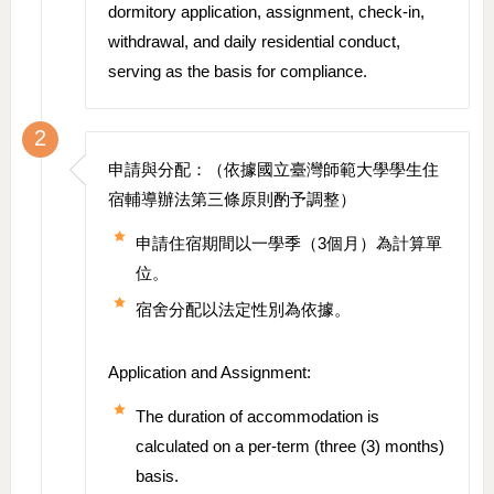
dormitory application, assignment, check-in,
withdrawal, and daily residential conduct,
serving as the basis for compliance.
2
申請與分配：（依據國立臺灣師範大學學生住
宿輔導辦法第三條原則酌予調整）
申請住宿期間以一學季（3個月）為計算單
位。
宿舍分配以法定性別為依據。
Application and Assignment:
The duration of accommodation is
calculated on a per-term (three (3) months)
basis.