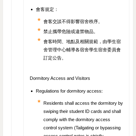
會客規定：
會客交談不得影響宿舍秩序。
禁止攜帶危險或違禁物品。
會客時間、地點及相關規範，由學生宿
舍管理中心輔導各宿舍學生宿舍委員會
訂定公告。
Dormitory Access and Visitors
Regulations for dormitory access:
Residents shall access the dormitory by
swiping their student ID cards and shall
comply with the dormitory access
control system (Tailgating or bypassing
access control gates is strictly