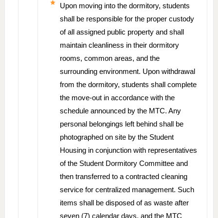
Upon moving into the dormitory, students
shall be responsible for the proper custody
of all assigned public property and shall
maintain cleanliness in their dormitory
rooms, common areas, and the
surrounding environment. Upon withdrawal
from the dormitory, students shall complete
the move-out in accordance with the
schedule announced by the MTC. Any
personal belongings left behind shall be
photographed on site by the Student
Housing in conjunction with representatives
of the Student Dormitory Committee and
then transferred to a contracted cleaning
service for centralized management. Such
items shall be disposed of as waste after
seven (7) calendar days, and the MTC