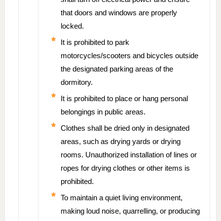
that doors and windows are properly
locked.
It is prohibited to park
motorcycles/scooters and bicycles outside
the designated parking areas of the
dormitory.
It is prohibited to place or hang personal
belongings in public areas.
Clothes shall be dried only in designated
areas, such as drying yards or drying
rooms. Unauthorized installation of lines or
ropes for drying clothes or other items is
prohibited.
To maintain a quiet living environment,
making loud noise, quarrelling, or producing