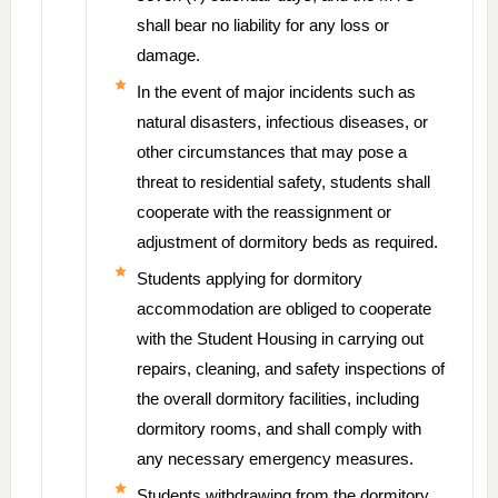
shall bear no liability for any loss or
damage.
In the event of major incidents such as
natural disasters, infectious diseases, or
other circumstances that may pose a
threat to residential safety, students shall
cooperate with the reassignment or
adjustment of dormitory beds as required.
Students applying for dormitory
accommodation are obliged to cooperate
with the Student Housing in carrying out
repairs, cleaning, and safety inspections of
the overall dormitory facilities, including
dormitory rooms, and shall comply with
any necessary emergency measures.
Students withdrawing from the dormitory