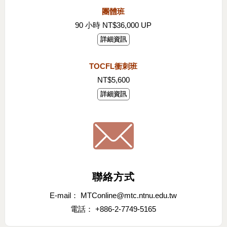
團體班
90 小時 NT$36,000 UP
詳細資訊
TOCFL衝刺班
NT$5,600
詳細資訊
聯絡方式
E-mail： MTConline@mtc.ntnu.edu.tw
電話： +886-2-7749-5165