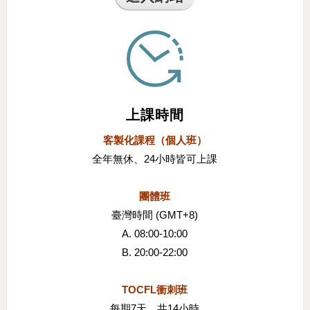
上課時間
客製化課程（個人班）
全年無休、24小時皆可上課
團體班
臺灣時間 (GMT+8)
A. 08:00-10:00
B. 20:00-22:00
TOCFL衝刺班
每期7天，共14小時