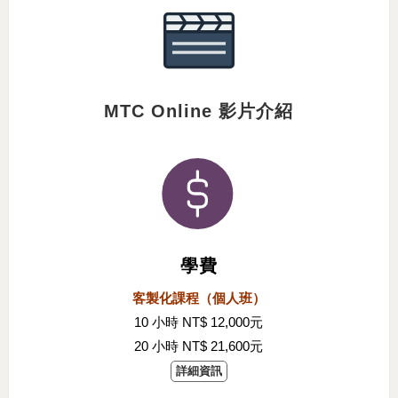
MTC Online 影片介紹
學費
客製化課程（個人班）
10 小時 NT$ 12,000元
20 小時 NT$ 21,600元
詳細資訊