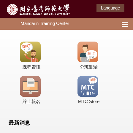
Language
Mandarin Training Center
課程資訊
分班測驗
線上報名
MTC Store
最新消息