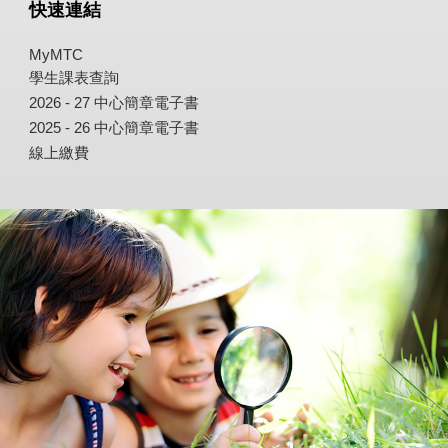
快速連結
MyMTC
學生課表查詢
2026 - 27 中心簡章電子書
2025 - 26 中心簡章電子書
線上繳費