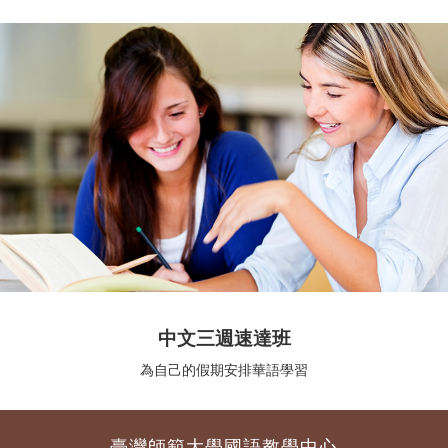
中文三週速達班
為自己的假期安排華語學習
臺灣師範大學國語教學中心