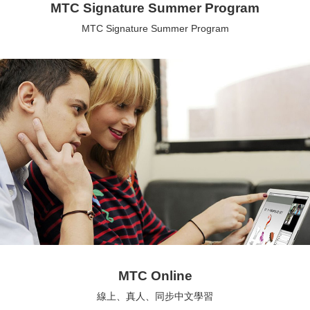
MTC Signature Summer Program
MTC Signature Summer Program
MTC Online
線上、真人、同步中文學習