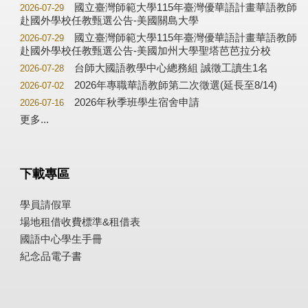
國立臺灣師範大學115年臺灣優華語計畫華語教師
2026-07-29
赴國外學校任教甄選公告-美國關島大學
國立臺灣師範大學115年臺灣優華語計畫華語教師
2026-07-29
赴國外學校任教甄選公告-美國加州大學聖塔芭芭拉分校
台師大國語教學中心總務組 誠徵工讀生1名
2026-07-28
2026年專職華語教師第二次徵選(延長至8/14)
2026-07-02
2026年秋季班學生宿舍申請
2026-07-16
更多...
下載專區
學員請假單
場地租借收費標準&租借表
國語中心學生手冊
紀念品電子書