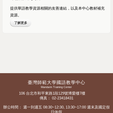
提供華語教學資源相關的友善連結，以及本中心教材補充
資源。
了解更多
臺灣師範大學國語教學中心
Mandarin Training Center
106 台北市和平東路1段129號博愛樓7樓
傳真： 02-23418431
辦公時間： 週一到週五 08:30~12:30, 13:30~17:00 週末及國定假
日休假