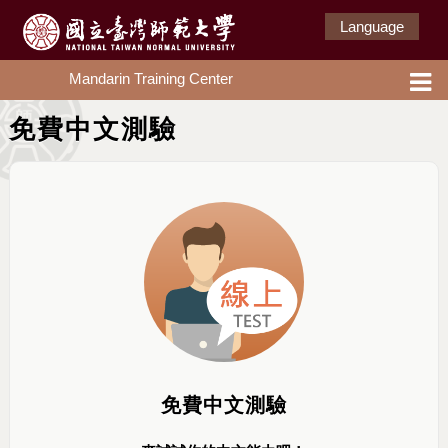
Language
Mandarin Training Center
免費中文測驗
免費中文測驗