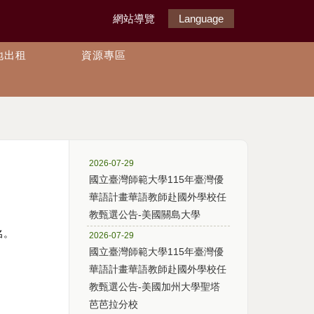
網站導覽
Language
地出租
資源專區
2026-07-29
國立臺灣師範大學115年臺灣優
華語計畫華語教師赴國外學校任
教甄選公告-美國關島大學
名。
2026-07-29
國立臺灣師範大學115年臺灣優
華語計畫華語教師赴國外學校任
教甄選公告-美國加州大學聖塔
芭芭拉分校