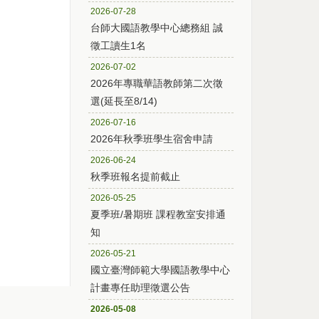
2026-07-28
台師大國語教學中心總務組 誠
徵工讀生1名
2026-07-02
2026年專職華語教師第二次徵
選(延長至8/14)
2026-07-16
2026年秋季班學生宿舍申請
2026-06-24
秋季班報名提前截止
2026-05-25
夏季班/暑期班 課程教室安排通
知
2026-05-21
國立臺灣師範大學國語教學中心
計畫專任助理徵選公告
2026-05-08