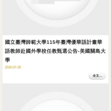
國立臺灣師範大學115年臺灣優華語計畫華
語教師赴國外學校任教甄選公告-美國關島大
學
2026-07-29
全文...