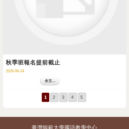
秋季班報名提前截止
2026-06-24
全文...
1
2
3
4
5
臺灣師範大學國語教學中心