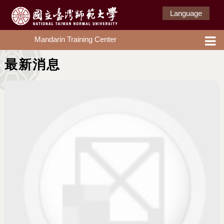
Language
Mandarin Training Center
最新消息