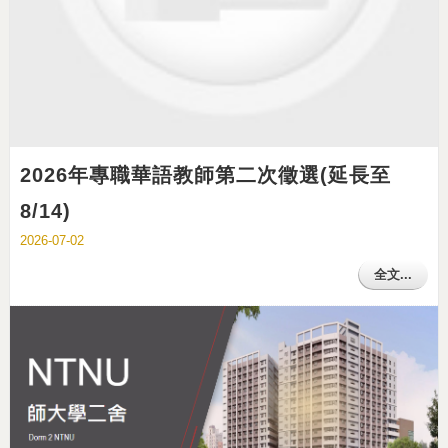
2026年專職華語教師第二次徵選(延長至
8/14)
2026-07-02
全文...