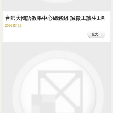
台師大國語教學中心總務組 誠徵工讀生1名
2026-07-28
全文...