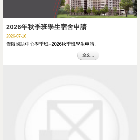
2026年秋季班學生宿舍申請
2026-07-16
僅限國語中心學季班--2026秋季班學生申請。
全文...