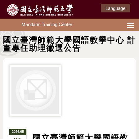
Language
Mandarin Training Center
國立臺灣師範大學國語教學中心 計
畫專任助理徵選公告
2026.05
國立臺灣師範大學國語教