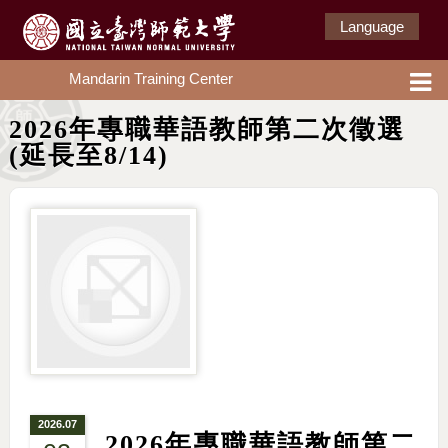
Language
Mandarin Training Center
2026年專職華語教師第二次徵選
(延長至8/14)
2026.07
2026年專職華語教師第二