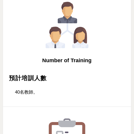
Number of Training
預計培訓人數
40名教師。