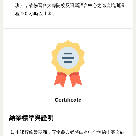
班），或修習各大專院校及附屬語言中心之師資培訓課
程 100 小時以上者。
Certificate
結業標準與證明
本課程修業期滿，完全參與者將由本中心發給中英文結