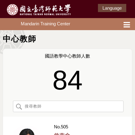
Language
Mandarin Training Center
中心教師
國語教學中心教師人數
84
No.505