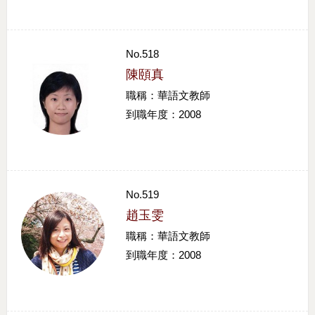
No.518
陳頤真
職稱：華語文教師
到職年度：2008
No.519
趙玉雯
職稱：華語文教師
到職年度：2008