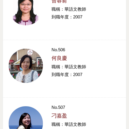
曾蓉俞
職稱：華語文教師
到職年度：2007
No.506
何良慶
職稱：華語文教師
到職年度：2007
No.507
刁嘉盈
職稱：華語文教師