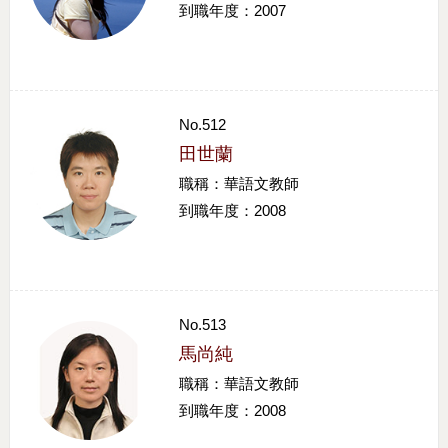
到職年度：2007
No.512
田世蘭
職稱：華語文教師
到職年度：2008
No.513
馬尚純
職稱：華語文教師
到職年度：2008