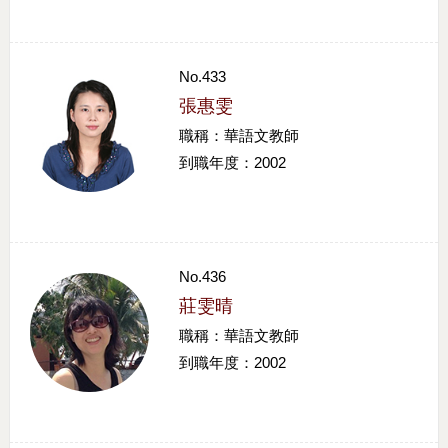
No.433
張惠雯
職稱：華語文教師
到職年度：2002
No.436
莊雯晴
職稱：華語文教師
到職年度：2002