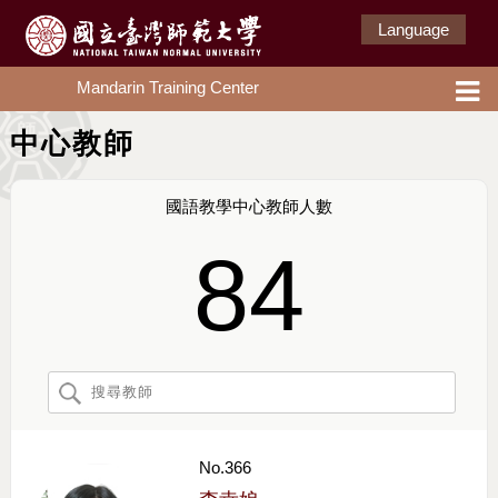
Language
Mandarin Training Center
中心教師
國語教學中心教師人數
84
No.366