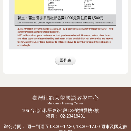
回列表
臺灣師範大學國語教學中心
Mandarin Training Center
106 台北市和平東路1段129號博愛樓7樓
傳真： 02-23418431
辦公時間： 週一到週五 08:30~12:30, 13:30~17:00 週末及國定假