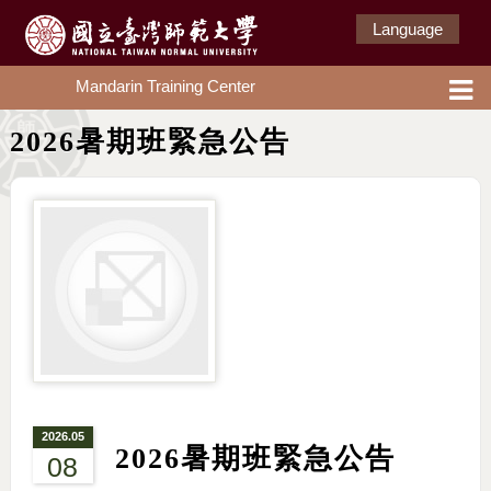
Language
Mandarin Training Center
2026暑期班緊急公告
2026.05
2026暑期班緊急公告
08