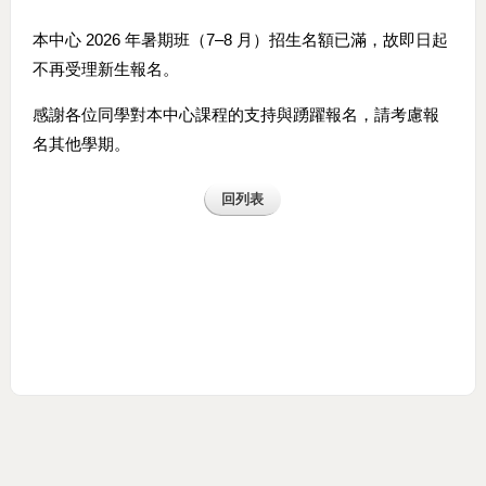
本中心 2026 年暑期班（7–8 月）招生名額已滿，故即日起
不再受理新生報名。
感謝各位同學對本中心課程的支持與踴躍報名，請考慮報
名其他學期。
回列表