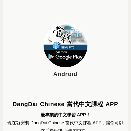
Android
DangDai Chinese 當代中文課程 APP
最專業的中文學習 APP！
現在就安裝 DangDai Chinese 當代中文課程 APP，讓你可以
在手機/平板上學習中文。