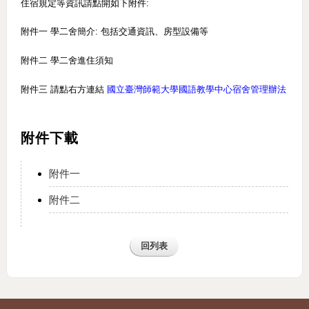
住宿規定等資訊請點開如下附件
:
附件一 學二舍簡介: 包括交通資訊、房型設備等
附件二 學二舍進住須知
附件三 請點右方連結
國立臺灣師範大學國語教學中心宿舍管理辦法
附件下載
附件一
附件二
回列表