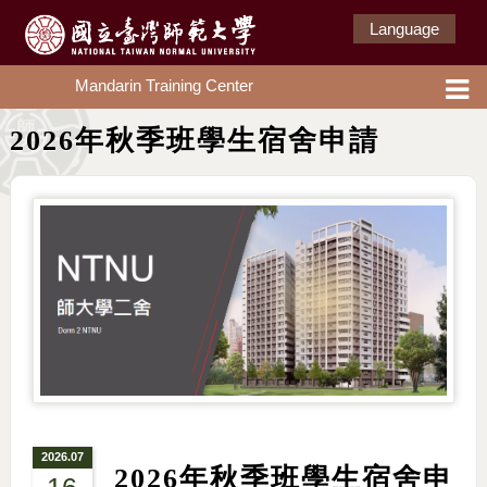
Language
Mandarin Training Center
2026年秋季班學生宿舍申請
2026.07
2026年秋季班學生宿舍申
16