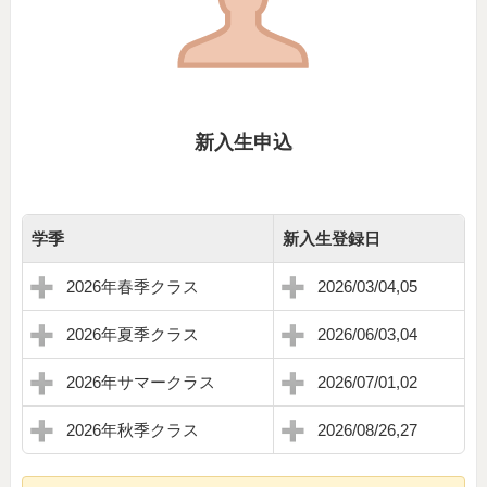
新入生申込
学季
新入生登録日
2026年春季クラス
2026/03/04,05
2026年夏季クラス
2026/06/03,04
2026年サマークラス
2026/07/01,02
2026年秋季クラス
2026/08/26,27