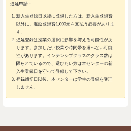
遅延申請：
新入生登録日以後に登録した方は、新入生登録費
以外に、遅延登録費1,000元を支払う必要がありま
す。
遅延登録は授業の選択に影響を与える可能性があ
ります。参加したい授業や時間帯を選べない可能
性があります。インテンシブクラスのクラス数は
限られているので、選びたい方は本センターの新
入生登録日を守って登録して下さい。
登録締切日以後、本センターは学生の登録を受理
しません。